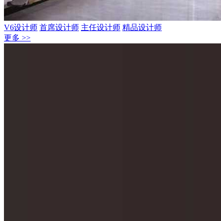
V6设计师
首席设计师
主任设计师
精品设计师
更多 >>